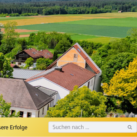
ere Erfolge