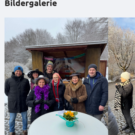
Bildergalerie